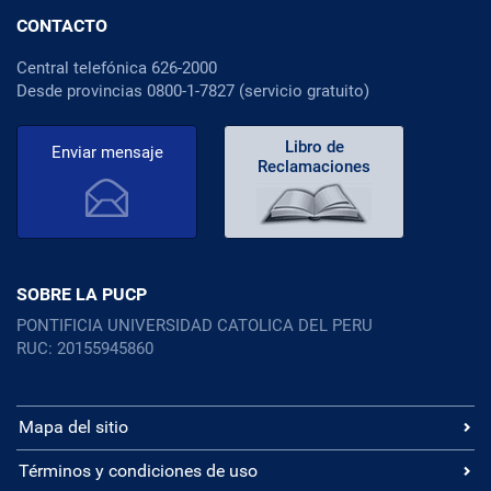
CONTACTO
Central telefónica 626-2000
Desde provincias 0800-1-7827 (servicio gratuito)
Libro de
Enviar mensaje
Reclamaciones
SOBRE LA PUCP
PONTIFICIA UNIVERSIDAD CATOLICA DEL PERU
RUC: 20155945860
Mapa del sitio
Términos y condiciones de uso