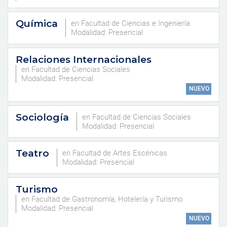
Química
en Facultad de Ciencias e Ingeniería
Modalidad: Presencial
Relaciones Internacionales
en Facultad de Ciencias Sociales
Modalidad: Presencial
NUEVO
Sociología
en Facultad de Ciencias Sociales
Modalidad: Presencial
Teatro
en Facultad de Artes Escénicas
Modalidad: Presencial
Turismo
en Facultad de Gastronomía, Hotelería y Turismo
Modalidad: Presencial
NUEVO