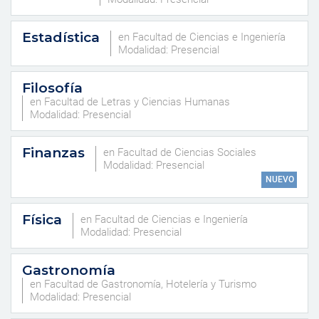
Estadística
en Facultad de Ciencias e Ingeniería
Modalidad: Presencial
Filosofía
en Facultad de Letras y Ciencias Humanas
Modalidad: Presencial
Finanzas
en Facultad de Ciencias Sociales
Modalidad: Presencial
NUEVO
Física
en Facultad de Ciencias e Ingeniería
Modalidad: Presencial
Gastronomía
en Facultad de Gastronomía, Hotelería y Turismo
Modalidad: Presencial