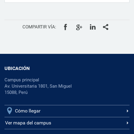
COMPARTIR VÍA:
UBICACIÓN
Campus principal
Av. Universitaria 1801, San Miguel
15088, Perú
Cómo llegar
Ver mapa del campus