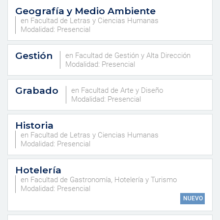
Geografía y Medio Ambiente
en Facultad de Letras y Ciencias Humanas
Modalidad: Presencial
Gestión
en Facultad de Gestión y Alta Dirección
Modalidad: Presencial
Grabado
en Facultad de Arte y Diseño
Modalidad: Presencial
Historia
en Facultad de Letras y Ciencias Humanas
Modalidad: Presencial
Hotelería
en Facultad de Gastronomía, Hotelería y Turismo
Modalidad: Presencial
NUEVO