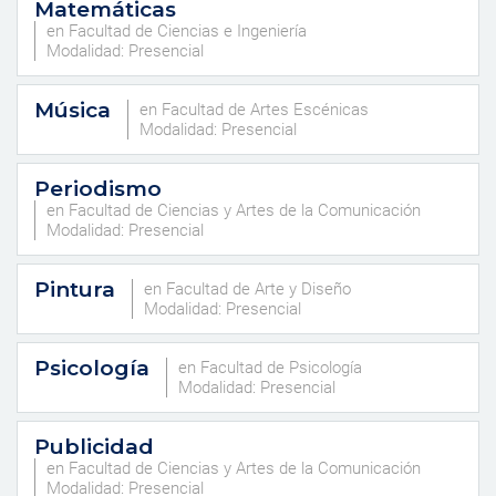
Matemáticas
en Facultad de Ciencias e Ingeniería
Modalidad: Presencial
Música
en Facultad de Artes Escénicas
Modalidad: Presencial
Periodismo
en Facultad de Ciencias y Artes de la Comunicación
Modalidad: Presencial
Pintura
en Facultad de Arte y Diseño
Modalidad: Presencial
Psicología
en Facultad de Psicología
Modalidad: Presencial
Publicidad
en Facultad de Ciencias y Artes de la Comunicación
Modalidad: Presencial