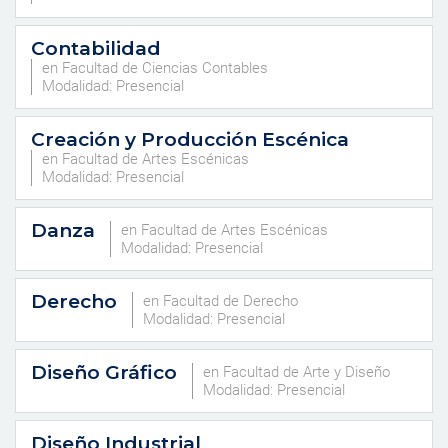
Contabilidad
en Facultad de Ciencias Contables
Modalidad: Presencial
Creación y Producción Escénica
en Facultad de Artes Escénicas
Modalidad: Presencial
Danza
en Facultad de Artes Escénicas
Modalidad: Presencial
Derecho
en Facultad de Derecho
Modalidad: Presencial
Diseño Gráfico
en Facultad de Arte y Diseño
Modalidad: Presencial
Diseño Industrial