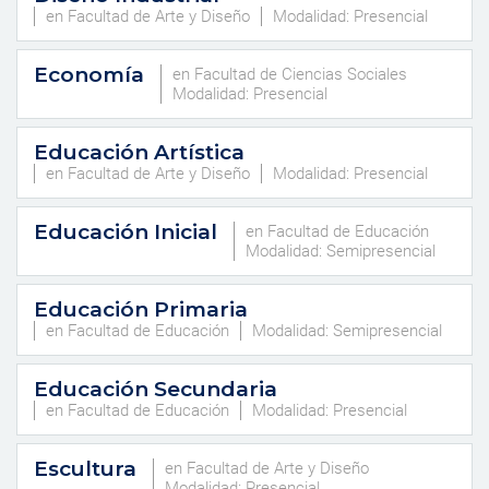
en Facultad de Arte y Diseño
Modalidad: Presencial
Economía
en Facultad de Ciencias Sociales
Modalidad: Presencial
Educación Artística
en Facultad de Arte y Diseño
Modalidad: Presencial
Educación Inicial
en Facultad de Educación
Modalidad: Semipresencial
Educación Primaria
en Facultad de Educación
Modalidad: Semipresencial
Educación Secundaria
en Facultad de Educación
Modalidad: Presencial
Escultura
en Facultad de Arte y Diseño
Modalidad: Presencial