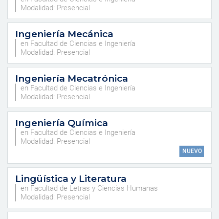
Modalidad: Presencial
Ingeniería Mecánica
en Facultad de Ciencias e Ingeniería
Modalidad: Presencial
Ingeniería Mecatrónica
en Facultad de Ciencias e Ingeniería
Modalidad: Presencial
Ingeniería Química
en Facultad de Ciencias e Ingeniería
Modalidad: Presencial
NUEVO
Lingüística y Literatura
en Facultad de Letras y Ciencias Humanas
Modalidad: Presencial