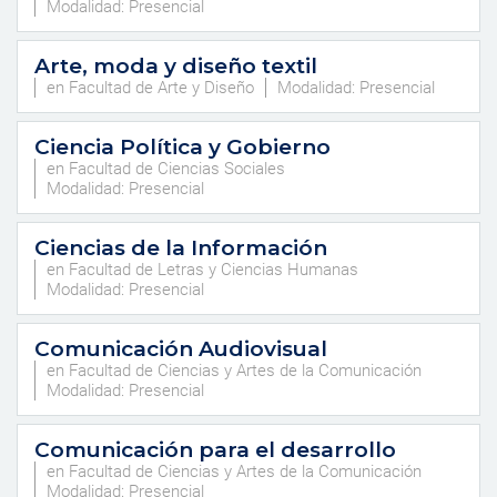
Modalidad: Presencial
Arte, moda y diseño textil
en Facultad de Arte y Diseño
Modalidad: Presencial
Ciencia Política y Gobierno
en Facultad de Ciencias Sociales
Modalidad: Presencial
Ciencias de la Información
en Facultad de Letras y Ciencias Humanas
Modalidad: Presencial
Comunicación Audiovisual
en Facultad de Ciencias y Artes de la Comunicación
Modalidad: Presencial
Comunicación para el desarrollo
en Facultad de Ciencias y Artes de la Comunicación
Modalidad: Presencial