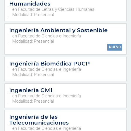
Humanidades
en Facultad de Letras y Ciencias Humanas
Modalidad: Presencial
Ingeniería Ambiental y Sostenible
en Facultad de Ciencias e Ingeniería
Modalidad: Presencial
NUEVO
Ingeniería Biomédica PUCP
en Facultad de Ciencias e Ingeniería
Modalidad: Presencial
Ingeniería Civil
en Facultad de Ciencias e Ingeniería
Modalidad: Presencial
Ingeniería de las
Telecomunicaciones
en Facultad de Ciencias e Ingeniería