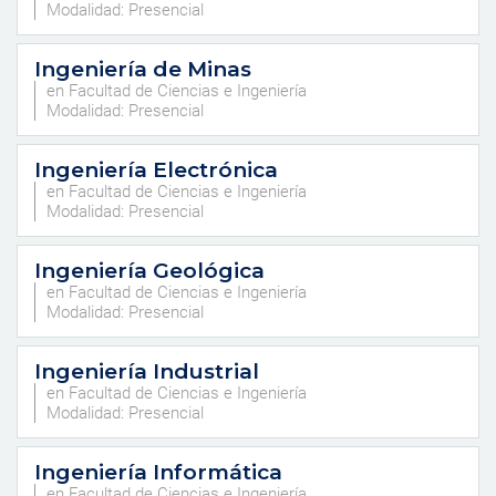
Modalidad: Presencial
Ingeniería de Minas
en Facultad de Ciencias e Ingeniería
Modalidad: Presencial
Ingeniería Electrónica
en Facultad de Ciencias e Ingeniería
Modalidad: Presencial
Ingeniería Geológica
en Facultad de Ciencias e Ingeniería
Modalidad: Presencial
Ingeniería Industrial
en Facultad de Ciencias e Ingeniería
Modalidad: Presencial
Ingeniería Informática
en Facultad de Ciencias e Ingeniería