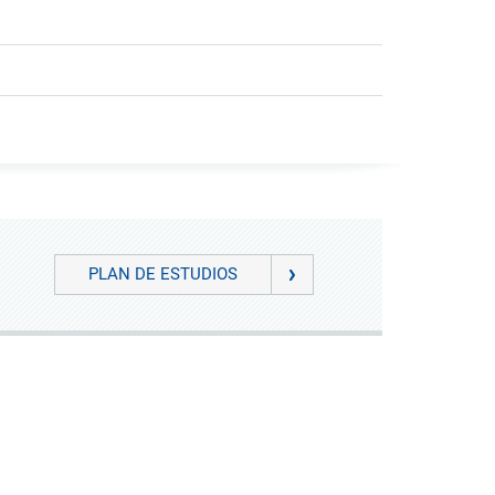
PLAN DE ESTUDIOS