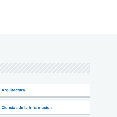
Arquitectura
Ciencias de la Información