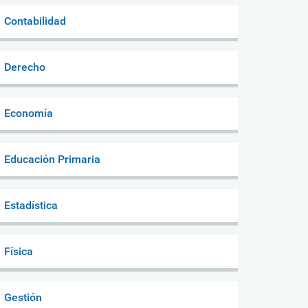
Contabilidad
Derecho
Economía
Educación Primaria
Estadística
Física
Gestión