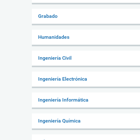
Grabado
Humanidades
Ingeniería Civil
Ingeniería Electrónica
Ingeniería Informática
Ingeniería Química