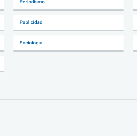
Periodismo
Publicidad
Sociología