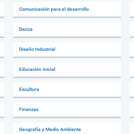
Comunicación para el desarrollo
Danza
Diseño Industrial
Educación Inicial
Escultura
Finanzas
Geografía y Medio Ambiente