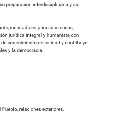
 su preparación interdisciplinaria y su
e, inspirada en principios éticos,
ión jurídica integral y humanista con
n de conocimiento de calidad y contribuye
les y la democracia.
 Pueblo, relaciones exteriores,