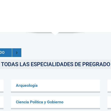
ADO
TODAS LAS ESPECIALIDADES DE PREGRADO
Arqueología
Ciencia Política y Gobierno