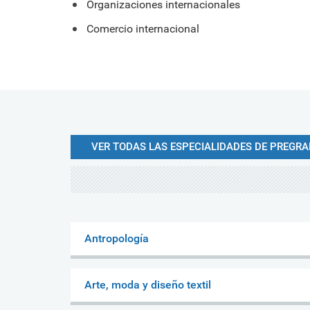
Organizaciones internacionales
Comercio internacional
VER TODAS LAS ESPECIALIDADES DE PREGR
Antropología
Arte, moda y diseño textil