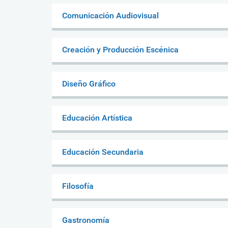
Comunicación Audiovisual
Creación y Producción Escénica
Diseño Gráfico
Educación Artística
Educación Secundaria
Filosofía
Gastronomía