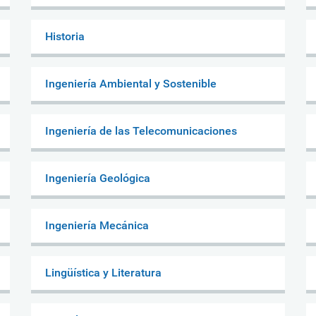
Historia
Ingeniería Ambiental y Sostenible
Ingeniería de las Telecomunicaciones
Ingeniería Geológica
Ingeniería Mecánica
Lingüística y Literatura