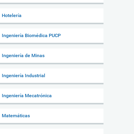
Hotelería
Ingeniería Biomédica PUCP
Ingeniería de Minas
Ingeniería Industrial
Ingeniería Mecatrónica
Matemáticas