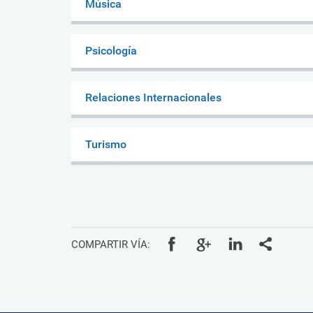
Música
Psicología
Relaciones Internacionales
Turismo
COMPARTIR VÍA: