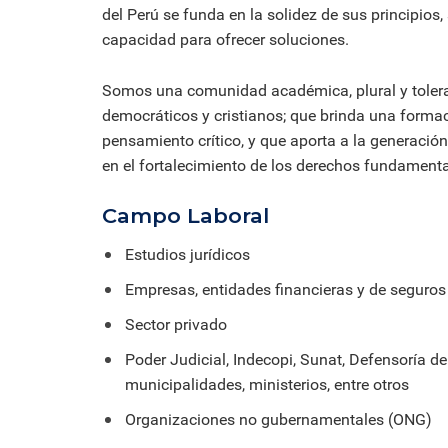
del Perú se funda en la solidez de sus principios,
capacidad para ofrecer soluciones.
Somos una comunidad académica, plural y tolerant
democráticos y cristianos; que brinda una formac
pensamiento crítico, y que aporta a la generació
en el fortalecimiento de los derechos fundamenta
Campo Laboral
Estudios jurídicos
Empresas, entidades financieras y de seguros
Sector privado
Poder Judicial, Indecopi, Sunat, Defensoría del
municipalidades, ministerios, entre otros
Organizaciones no gubernamentales (ONG)