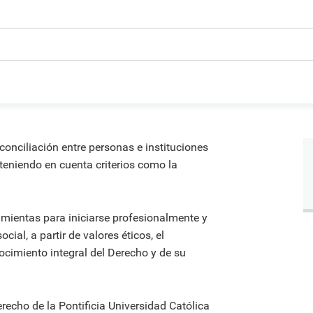
onciliación entre personas e instituciones
 teniendo en cuenta criterios como la
amientas para iniciarse profesionalmente y
al, a partir de valores éticos, el
ocimiento integral del Derecho y de su
erecho de la Pontificia Universidad Católica