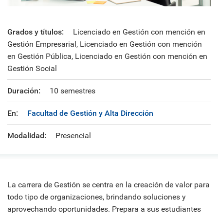
Grados y títulos:
Licenciado en Gestión con mención en
Gestión Empresarial, Licenciado en Gestión con mención
en Gestión Pública, Licenciado en Gestión con mención en
Gestión Social
Duración:
10 semestres
En:
Facultad de Gestión y Alta Dirección
Modalidad:
Presencial
La carrera de Gestión se centra en la creación de valor para
todo tipo de organizaciones, brindando soluciones y
aprovechando oportunidades. Prepara a sus estudiantes