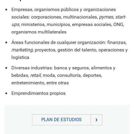
Empresas, organismos públicos y organizaciones
sociales: corporaciones, multinacionales,
pymes
,
start-
ups
, ministerios, municipios, empresas sociales, ONG,
organismos multilaterales
Áreas funcionales de cualquier organización: finanzas,
marketing
, proyectos, gestión del talento, operaciones y
logística
Diversas industrias: banca y seguros, alimentos y
bebidas,
retail
, moda, consultoría, deportes,
entretenimiento, entre otras
Emprendimientos propios
PLAN DE ESTUDIOS