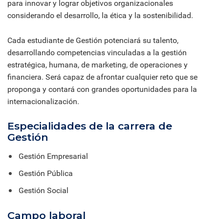
para innovar y lograr objetivos organizacionales
considerando el desarrollo, la ética y la sostenibilidad.
Cada estudiante de Gestión potenciará su talento,
desarrollando competencias vinculadas a la gestión
estratégica, humana, de marketing, de operaciones y
financiera. Será capaz de afrontar cualquier reto que se
proponga y contará con grandes oportunidades para la
internacionalización.
Especialidades de la carrera de
Gestión
Gestión Empresarial
Gestión Pública
Gestión Social
Campo laboral