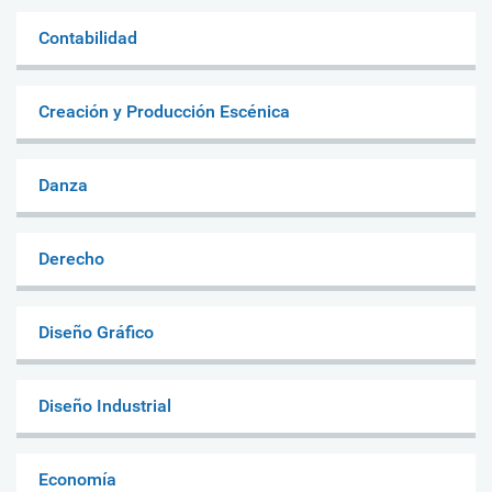
Contabilidad
Creación y Producción Escénica
Danza
Derecho
Diseño Gráfico
Diseño Industrial
Economía