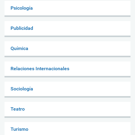
Psicología
Publicidad
Química
Relaciones Internacionales
Sociología
Teatro
Turismo