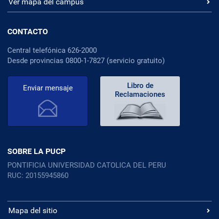
Ver mapa del campus
CONTACTO
Central telefónica 626-2000
Desde provincias 0800-1-7827 (servicio gratuito)
Libro de
Enviar mensaje
Reclamaciones
SOBRE LA PUCP
PONTIFICIA UNIVERSIDAD CATOLICA DEL PERU
RUC: 20155945860
Mapa del sitio