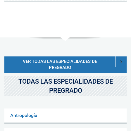
VER TODAS LAS ESPECIALIDADES DE
PREGRADO
TODAS LAS ESPECIALIDADES DE
PREGRADO
Antropología