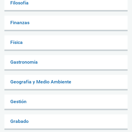
Filosofía
Finanzas
Física
Gastronomía
Geografía y Medio Ambiente
Gestión
Grabado