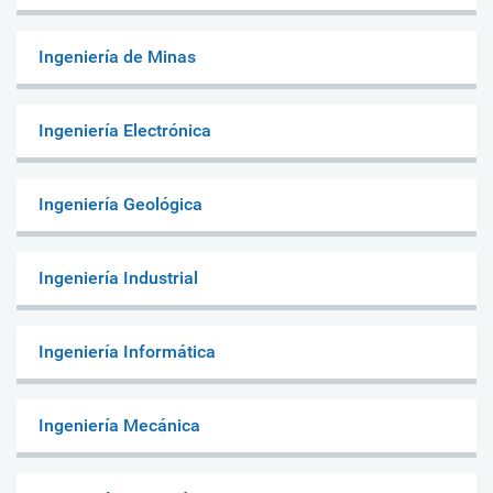
Ingeniería de Minas
Ingeniería Electrónica
Ingeniería Geológica
Ingeniería Industrial
Ingeniería Informática
Ingeniería Mecánica