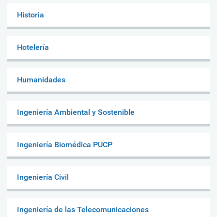
Historia
Hotelería
Humanidades
Ingeniería Ambiental y Sostenible
Ingeniería Biomédica PUCP
Ingeniería Civil
Ingeniería de las Telecomunicaciones