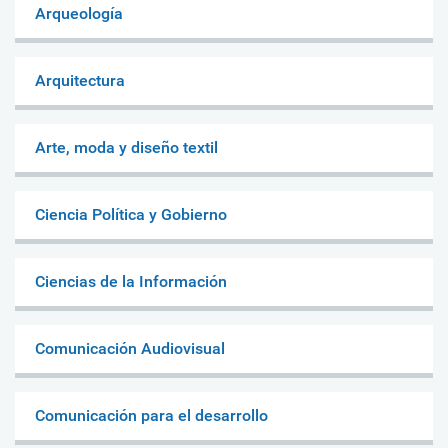
Arqueología
Arquitectura
Arte, moda y diseño textil
Ciencia Política y Gobierno
Ciencias de la Información
Comunicación Audiovisual
Comunicación para el desarrollo