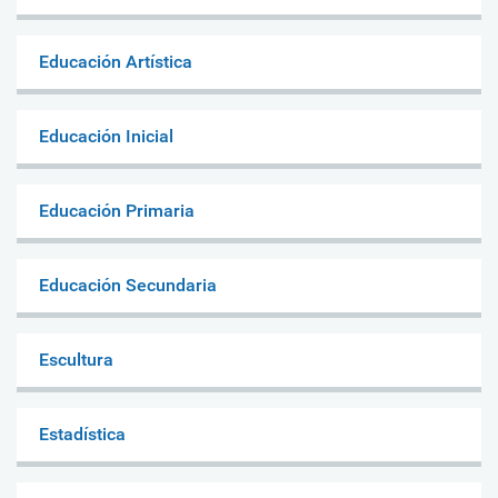
Educación Artística
Educación Inicial
Educación Primaria
Educación Secundaria
Escultura
Estadística