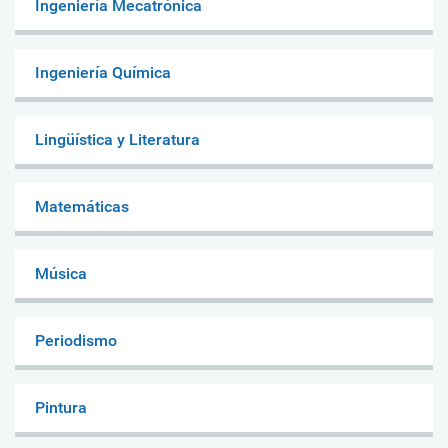
Ingeniería Mecatrónica
Ingeniería Química
Lingüística y Literatura
Matemáticas
Música
Periodismo
Pintura