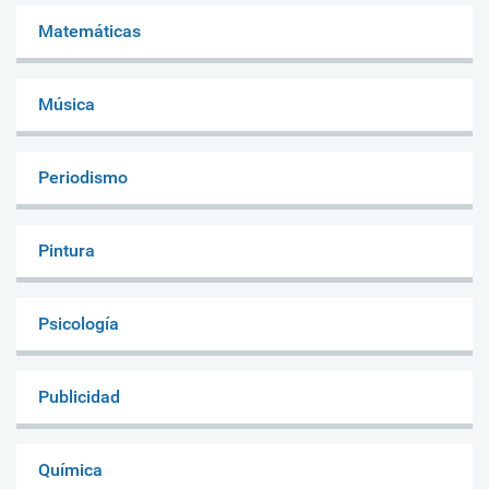
Matemáticas
Música
Periodismo
Pintura
Psicología
Publicidad
Química