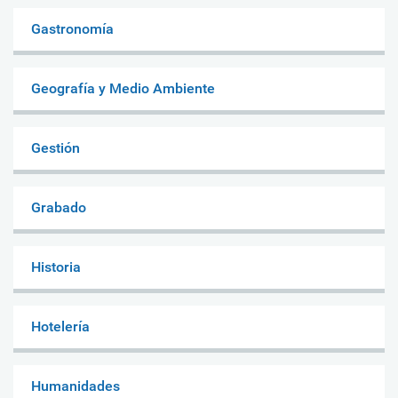
Gastronomía
Geografía y Medio Ambiente
Gestión
Grabado
Historia
Hotelería
Humanidades