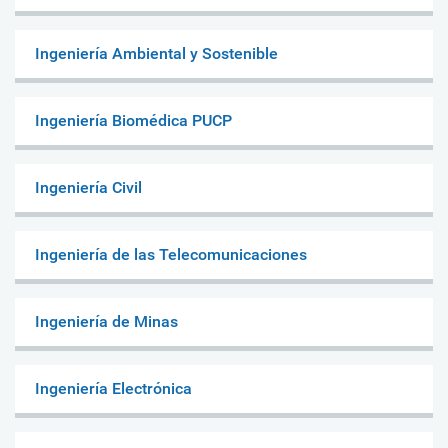
Ingeniería Ambiental y Sostenible
Ingeniería Biomédica PUCP
Ingeniería Civil
Ingeniería de las Telecomunicaciones
Ingeniería de Minas
Ingeniería Electrónica