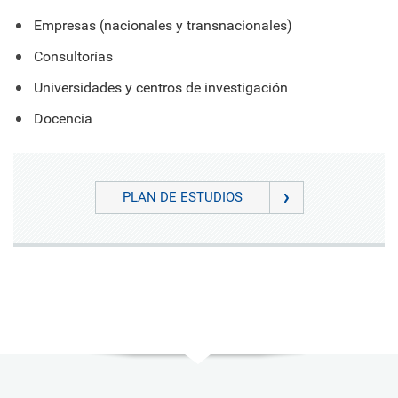
Empresas (nacionales y transnacionales)
Consultorías
Universidades y centros de investigación
Docencia
PLAN DE ESTUDIOS