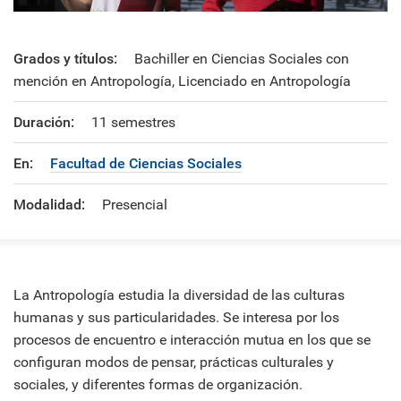
Grados y títulos:
Bachiller en Ciencias Sociales con
mención en Antropología, Licenciado en Antropología
Duración:
11 semestres
En:
Facultad de Ciencias Sociales
Modalidad:
Presencial
La Antropología estudia la diversidad de las culturas
humanas y sus particularidades. Se interesa por los
procesos de encuentro e interacción mutua en los que se
configuran modos de pensar, prácticas culturales y
sociales, y diferentes formas de organización.