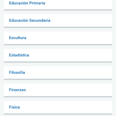
Educación Primaria
Educación Secundaria
Escultura
Estadística
Filosofía
Finanzas
Física