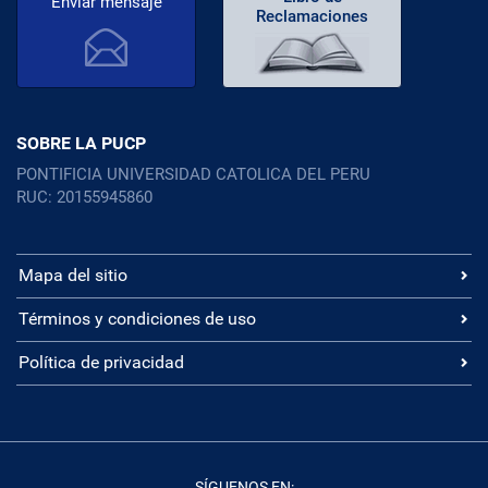
Enviar mensaje
Reclamaciones
SOBRE LA PUCP
PONTIFICIA UNIVERSIDAD CATOLICA DEL PERU
RUC: 20155945860
Mapa del sitio
Términos y condiciones de uso
Política de privacidad
SÍGUENOS EN: