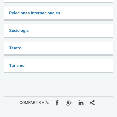
Relaciones Internacionales
Sociología
Teatro
Turismo
COMPARTIR VÍA: