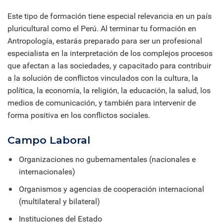
Este tipo de formación tiene especial relevancia en un país
pluricultural como el Perú. Al terminar tu formación en
Antropología, estarás preparado para ser un profesional
especialista en la interpretación de los complejos procesos
que afectan a las sociedades, y capacitado para contribuir
a la solución de conflictos vinculados con la cultura, la
política, la economía, la religión, la educación, la salud, los
medios de comunicación, y también para intervenir de
forma positiva en los conflictos sociales.
Campo Laboral
Organizaciones no gubernamentales (nacionales e
internacionales)
Organismos y agencias de cooperación internacional
(multilateral y bilateral)
Instituciones del Estado