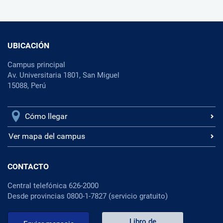
UBICACIÓN
Campus principal
Av. Universitaria 1801, San Miguel
15088, Perú
Cómo llegar
Ver mapa del campus
CONTACTO
Central telefónica 626-2000
Desde provincias 0800-1-7827 (servicio gratuito)
Libro de