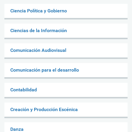
Ciencia Política y Gobierno
Ciencias de la Información
Comunicación Audiovisual
Comunicación para el desarrollo
Contabilidad
Creación y Producción Escénica
Danza