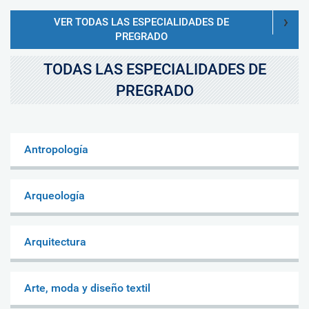
VER TODAS LAS ESPECIALIDADES DE
PREGRADO
TODAS LAS ESPECIALIDADES DE
PREGRADO
Antropología
Arqueología
Arquitectura
Arte, moda y diseño textil