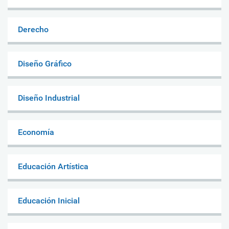
Derecho
Diseño Gráfico
Diseño Industrial
Economía
Educación Artística
Educación Inicial