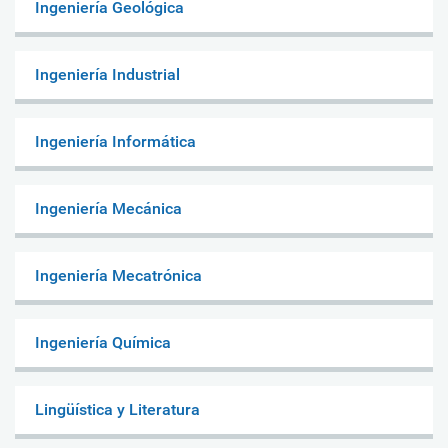
Ingeniería Geológica
Ingeniería Industrial
Ingeniería Informática
Ingeniería Mecánica
Ingeniería Mecatrónica
Ingeniería Química
Lingüística y Literatura