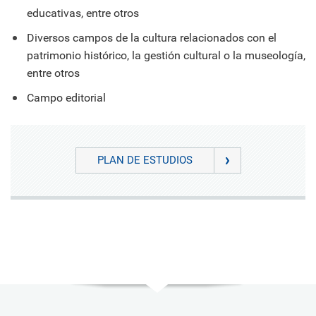
educativas, entre otros
Diversos campos de la cultura relacionados con el
patrimonio histórico, la gestión cultural o la museología,
entre otros
Campo editorial
PLAN DE ESTUDIOS