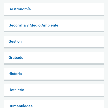
Gastronomía
Geografía y Medio Ambiente
Gestión
Grabado
Historia
Hotelería
Humanidades