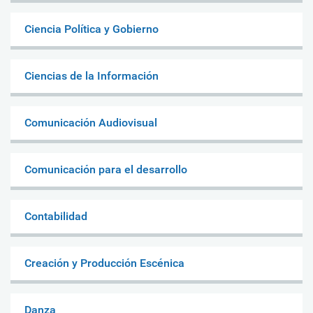
Ciencia Política y Gobierno
Ciencias de la Información
Comunicación Audiovisual
Comunicación para el desarrollo
Contabilidad
Creación y Producción Escénica
Danza