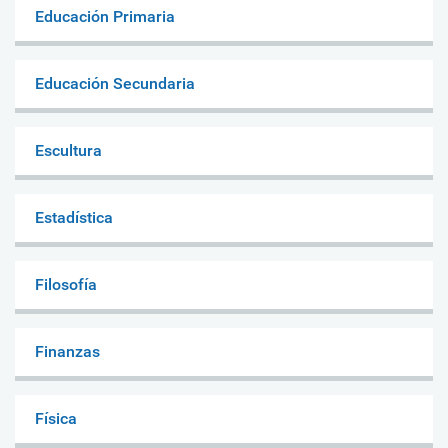
Educación Primaria
Educación Secundaria
Escultura
Estadística
Filosofía
Finanzas
Física