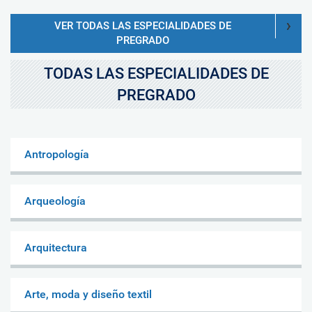
VER TODAS LAS ESPECIALIDADES DE
PREGRADO
TODAS LAS ESPECIALIDADES DE
PREGRADO
Antropología
Arqueología
Arquitectura
Arte, moda y diseño textil