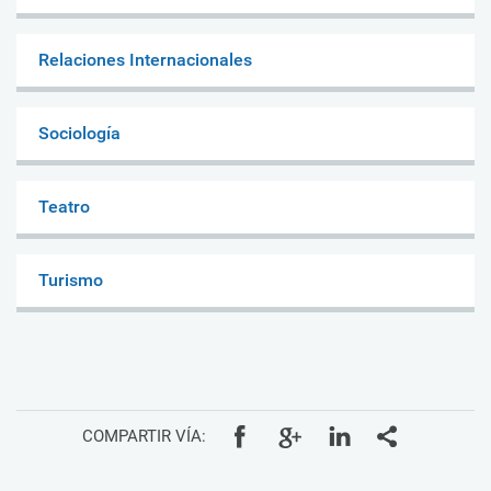
Relaciones Internacionales
Sociología
Teatro
Turismo
COMPARTIR VÍA: