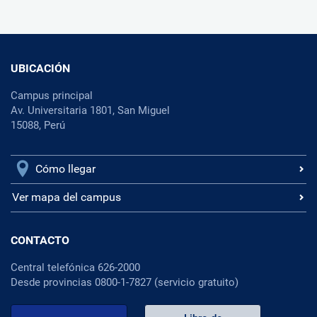
UBICACIÓN
Campus principal
Av. Universitaria 1801, San Miguel
15088, Perú
Cómo llegar
Ver mapa del campus
CONTACTO
Central telefónica 626-2000
Desde provincias 0800-1-7827 (servicio gratuito)