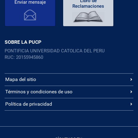
Libro de
Enviar mensaje
Reclamaciones
SOBRE LA PUCP
PONTIFICIA UNIVERSIDAD CATOLICA DEL PERU
RUC: 20155945860
Mapa del sitio
Términos y condiciones de uso
Política de privacidad