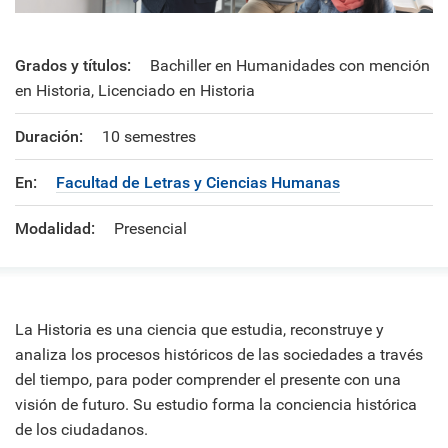
Grados y títulos:
Bachiller en Humanidades con mención
en Historia, Licenciado en Historia
Duración:
10 semestres
En:
Facultad de Letras y Ciencias Humanas
Modalidad:
Presencial
La Historia es una ciencia que estudia, reconstruye y
analiza los procesos históricos de las sociedades a través
del tiempo, para poder comprender el presente con una
visión de futuro. Su estudio forma la conciencia histórica
de los ciudadanos.