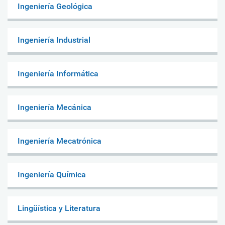
Ingeniería Geológica
Ingeniería Industrial
Ingeniería Informática
Ingeniería Mecánica
Ingeniería Mecatrónica
Ingeniería Química
Lingüística y Literatura