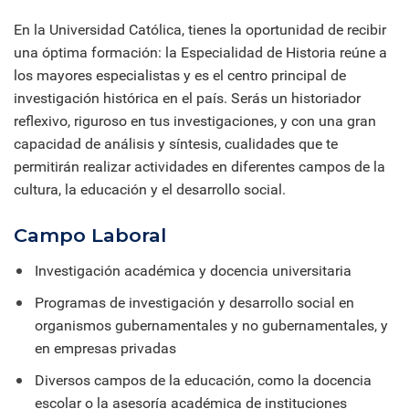
En la Universidad Católica, tienes la oportunidad de recibir
una óptima formación: la Especialidad de Historia reúne a
los mayores especialistas y es el centro principal de
investigación histórica en el país. Serás un historiador
reflexivo, riguroso en tus investigaciones, y con una gran
capacidad de análisis y síntesis, cualidades que te
permitirán realizar actividades en diferentes campos de la
cultura, la educación y el desarrollo social.
Campo Laboral
Investigación académica y docencia universitaria
Programas de investigación y desarrollo social en
organismos gubernamentales y no gubernamentales, y
en empresas privadas
Diversos campos de la educación, como la docencia
escolar o la asesoría académica de instituciones