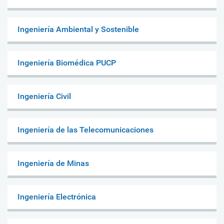
Ingeniería Ambiental y Sostenible
Ingeniería Biomédica PUCP
Ingeniería Civil
Ingeniería de las Telecomunicaciones
Ingeniería de Minas
Ingeniería Electrónica