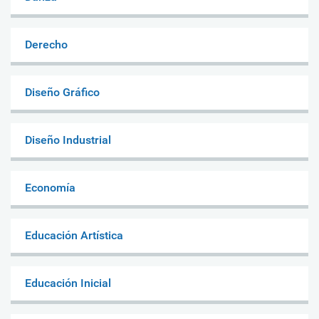
Derecho
Diseño Gráfico
Diseño Industrial
Economía
Educación Artística
Educación Inicial