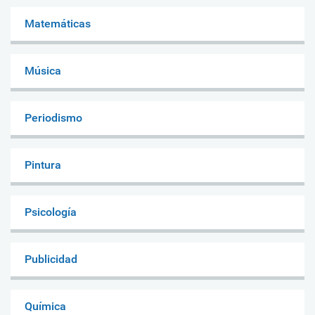
Matemáticas
Música
Periodismo
Pintura
Psicología
Publicidad
Química