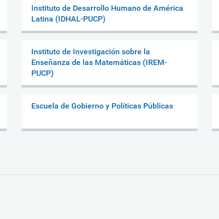
Instituto de Desarrollo Humano de América
Latina (IDHAL-PUCP)
Instituto de Investigación sobre la
Enseñanza de las Matemáticas (IREM-
PUCP)
Escuela de Gobierno y Políticas Públicas