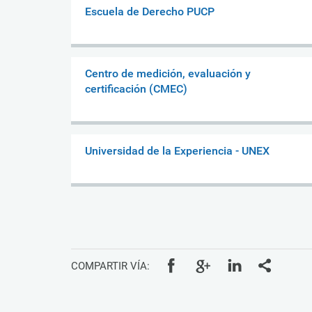
Escuela de Derecho PUCP
Centro de medición, evaluación y
certificación (CMEC)
Universidad de la Experiencia - UNEX
COMPARTIR VÍA: