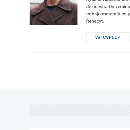
de nuestra Universida
trabajo matemático y
Renacyt.
Ver CVPUCP