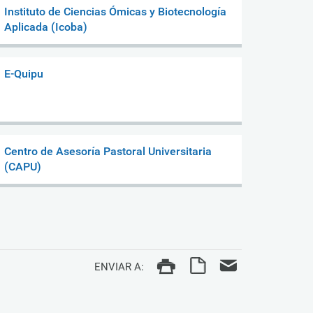
Instituto de Ciencias Ómicas y Biotecnología
Aplicada (Icoba)
E-Quipu
Centro de Asesoría Pastoral Universitaria
(CAPU)
ENVIAR A: