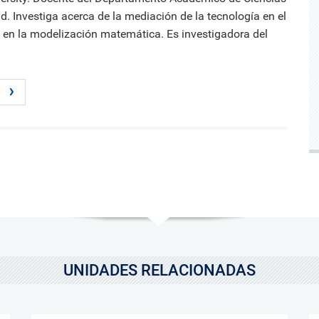
d. Investiga acerca de la mediación de la tecnología en el
 en la modelización matemática. Es investigadora del
UNIDADES RELACIONADAS