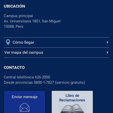
UBICACIÓN
Campus principal
Av. Universitaria 1801, San Miguel
15088, Perú
Cómo llegar
Ver mapa del campus
CONTACTO
Central telefónica 626-2000
Desde provincias 0800-1-7827 (servicio gratuito)
Libro de
Enviar mensaje
Reclamaciones