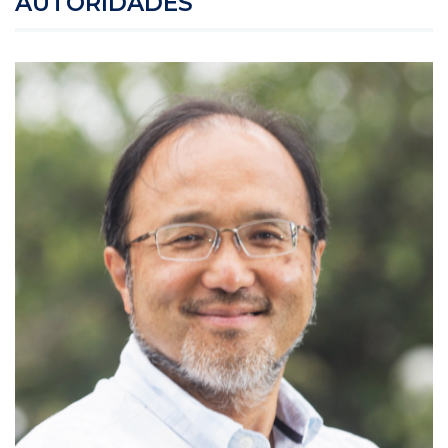
AUTORIDADES