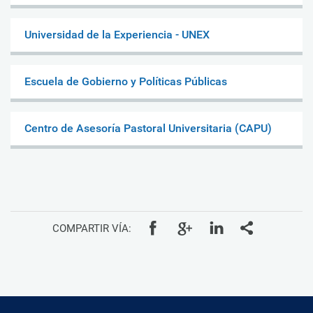
Universidad de la Experiencia - UNEX
Escuela de Gobierno y Políticas Públicas
Centro de Asesoría Pastoral Universitaria (CAPU)
COMPARTIR VÍA: