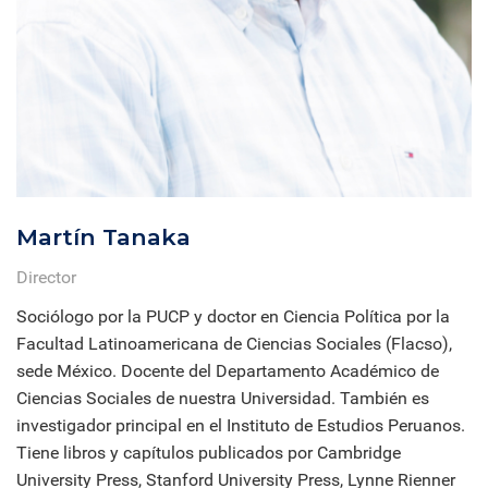
Martín Tanaka
Director
Sociólogo por la PUCP y doctor en Ciencia Política por la
Facultad Latinoamericana de Ciencias Sociales (Flacso),
sede México. Docente del Departamento Académico de
Ciencias Sociales de nuestra Universidad. También es
investigador principal en el Instituto de Estudios Peruanos.
Tiene libros y capítulos publicados por Cambridge
University Press, Stanford University Press, Lynne Rienner