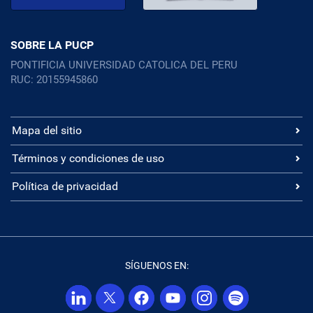
SOBRE LA PUCP
PONTIFICIA UNIVERSIDAD CATOLICA DEL PERU
RUC: 20155945860
Mapa del sitio
Términos y condiciones de uso
Política de privacidad
SÍGUENOS EN: