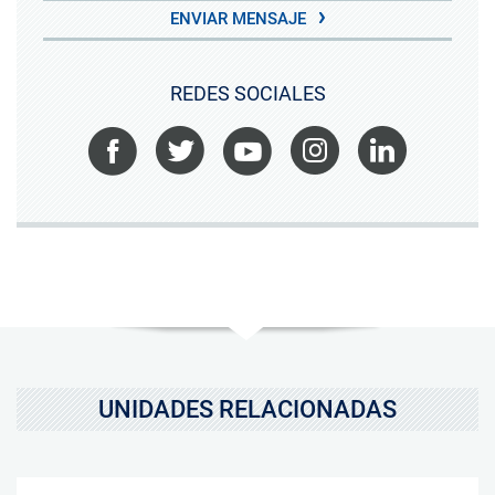
ENVIAR MENSAJE
REDES SOCIALES
Facebook
Twitter
Youtube
Instagram
LinkedIn
UNIDADES RELACIONADAS