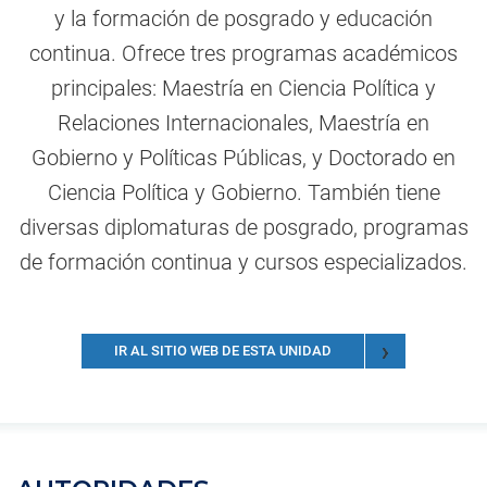
y la formación de posgrado y educación
continua. Ofrece tres programas académicos
principales: Maestría en Ciencia Política y
Relaciones Internacionales, Maestría en
Gobierno y Políticas Públicas, y Doctorado en
Ciencia Política y Gobierno. También tiene
diversas diplomaturas de posgrado, programas
de formación continua y cursos especializados.
IR AL SITIO WEB DE ESTA UNIDAD