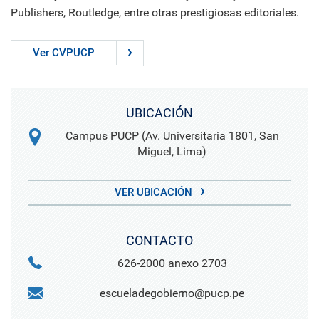
Publishers, Routledge, entre otras prestigiosas editoriales.
Ver CVPUCP
UBICACIÓN
Campus PUCP (Av. Universitaria 1801, San
Miguel, Lima)
VER UBICACIÓN
CONTACTO
626-2000 anexo 2703
escueladegobierno@pucp.pe