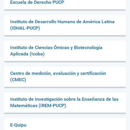
Escuela de Derecho PUCP
Instituto de Desarrollo Humano de América Latina
(IDHAL-PUCP)
Instituto de Ciencias Ómicas y Biotecnología
Aplicada (Icoba)
Centro de medición, evaluación y certificación
(CMEC)
Instituto de Investigación sobre la Enseñanza de las
Matemáticas (IREM-PUCP)
E-Quipu