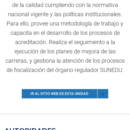
de la calidad cumpliendo con la normativa
nacional vigente y las políticas institucionales.
Para ello, provee una metodología de trabajo y
capacita en el desarrollo de los procesos de
acreditación. Realiza el seguimiento a la
ejecución de los planes de mejora de las
carreras, y gestiona la atención de los procesos
de fiscalización del órgano regulador SUNEDU.
IR AL SITIO WEB DE ESTA UNIDAD