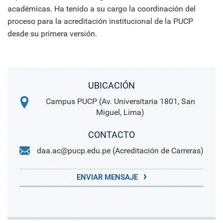
académicas. Ha tenido a su cargo la coordinación del
proceso para la acreditación institucional de la PUCP
desde su primera versión.
UBICACIÓN
Campus PUCP (Av. Universitaria 1801, San
Miguel, Lima)
CONTACTO
daa.ac@pucp.edu.pe (Acreditación de Carreras)
ENVIAR MENSAJE