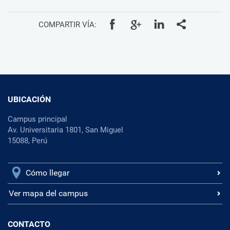
COMPARTIR VÍA:
UBICACIÓN
Campus principal
Av. Universitaria 1801, San Miguel
15088, Perú
Cómo llegar
Ver mapa del campus
CONTACTO