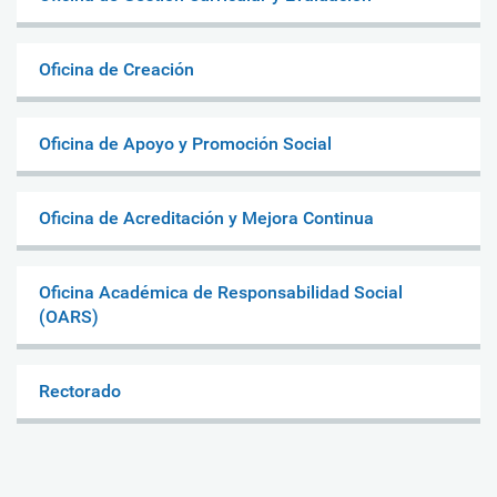
Oficina de Creación
Oficina de Apoyo y Promoción Social
Oficina de Acreditación y Mejora Continua
Oficina Académica de Responsabilidad Social
(OARS)
Rectorado