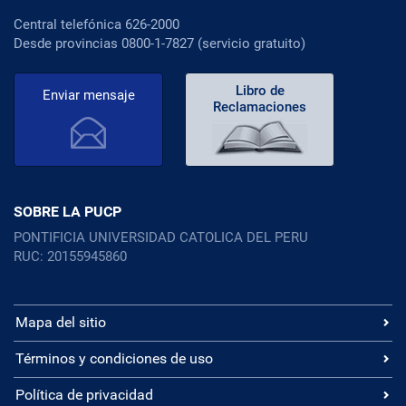
Central telefónica 626-2000
Desde provincias 0800-1-7827 (servicio gratuito)
Libro de
Enviar mensaje
Reclamaciones
SOBRE LA PUCP
PONTIFICIA UNIVERSIDAD CATOLICA DEL PERU
RUC: 20155945860
Mapa del sitio
Términos y condiciones de uso
Política de privacidad