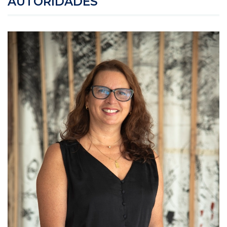
AUTORIDADES