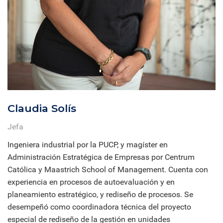
Claudia Solís
Jefa
Ingeniera industrial por la PUCP, y magíster en
Administración Estratégica de Empresas por Centrum
Católica y Maastrich School of Management. Cuenta con
experiencia en procesos de autoevaluación y en
planeamiento estratégico, y rediseño de procesos. Se
desempeñó como coordinadora técnica del proyecto
especial de rediseño de la gestión en unidades