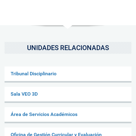
UNIDADES RELACIONADAS
Tribunal Disciplinario
Sala VEO 3D
Área de Servicios Académicos
Oficina de Gestión Curricular y Evaluación