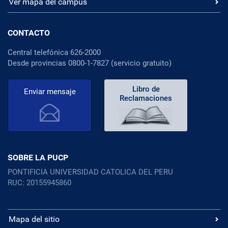
Ver mapa del campus
CONTACTO
Central telefónica 626-2000
Desde provincias 0800-1-7827 (servicio gratuito)
Libro de
Enviar mensaje
Reclamaciones
SOBRE LA PUCP
PONTIFICIA UNIVERSIDAD CATOLICA DEL PERU
RUC: 20155945860
Mapa del sitio