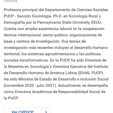
Decana
Profesora principal del Departamento de Ciencias Sociales
PUCP - Sección Sociología. Ph.D. en Sociología Rural y
Demografía por la Pennsylvania State University, EEUU.
Cuenta con amplia experiencia laboral en la cooperación
técnica internacional, sector público, organizaciones de
base y centros de investigación. Sus temas de
investigación más recientes incluyen el desarrollo humano
territorial, los sistemas agroalimentarios y las políticas
sociales transformativas. En la PUCP, ha sido Directora de
la Maestría en Sociología y Directora Ejecutiva del Instituto
de Desarrollo Humano de América Latina (IDHAL PUCP).
Ha sido Ministra de Estado de Desarrollo e Inclusión Social
(noviembre 2020 - julio 2021). Actualmente, se desempeña
como Directora Académica de Responsabilidad Social de
la PUCP.
Ver CVPUCP