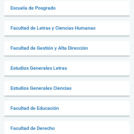
Escuela de Posgrado
Facultad de Letras y Ciencias Humanas
Facultad de Gestión y Alta Dirección
Estudios Generales Letras
Estudios Generales Ciencias
Facultad de Educación
Facultad de Derecho