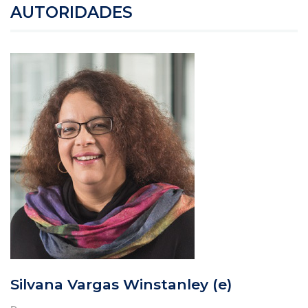
AUTORIDADES
Silvana Vargas Winstanley (e)