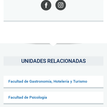
Facebook
Instagram
UNIDADES RELACIONADAS
Facultad de Gastronomía, Hotelería y Turismo
Facultad de Psicología