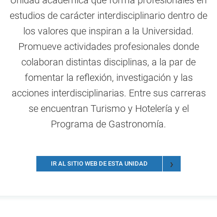
estudios de carácter interdisciplinario dentro de
los valores que inspiran a la Universidad.
Promueve actividades profesionales donde
colaboran distintas disciplinas, a la par de
fomentar la reflexión, investigación y las
acciones interdisciplinarias. Entre sus carreras
se encuentran Turismo y Hotelería y el
Programa de Gastronomía.
IR AL SITIO WEB DE ESTA UNIDAD