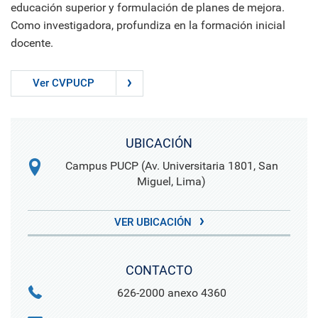
educación superior y formulación de planes de mejora.
Como investigadora, profundiza en la formación inicial
docente.
Ver CVPUCP
UBICACIÓN
Campus PUCP (Av. Universitaria 1801, San
Miguel, Lima)
VER UBICACIÓN
CONTACTO
626-2000 anexo 4360