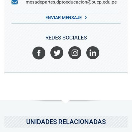
mesadepartes.dptoeducacion@pucp.edu.pe
ENVIAR MENSAJE
REDES SOCIALES
Facebook
Twitter
Instagram
LinkedIn
UNIDADES RELACIONADAS