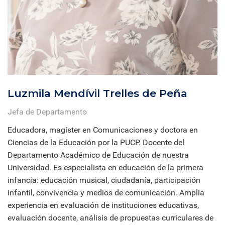
Luzmila Mendívil Trelles de Peña
Jefa de Departamento
Educadora, magíster en Comunicaciones y doctora en
Ciencias de la Educación por la PUCP. Docente del
Departamento Académico de Educación de nuestra
Universidad. Es especialista en educación de la primera
infancia: educación musical, ciudadanía, participación
infantil, convivencia y medios de comunicación. Amplia
experiencia en evaluación de instituciones educativas,
evaluación docente, análisis de propuestas curriculares de