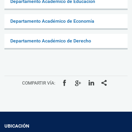
Departamento Académico de Educación
Departamento Académico de Economía
Departamento Académico de Derecho
COMPARTIR VÍA:
UBICACIÓN