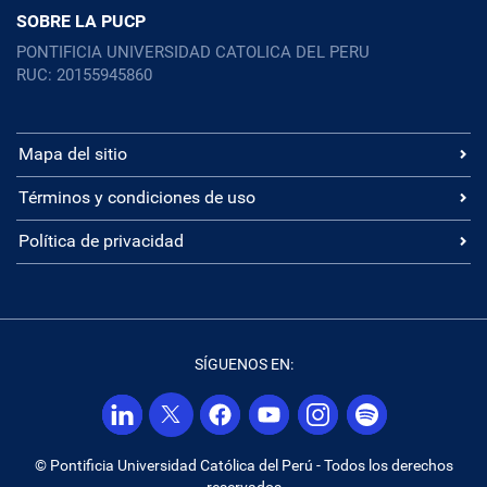
SOBRE LA PUCP
PONTIFICIA UNIVERSIDAD CATOLICA DEL PERU
RUC: 20155945860
Mapa del sitio
Términos y condiciones de uso
Política de privacidad
SÍGUENOS EN:
© Pontificia Universidad Católica del Perú - Todos los derechos