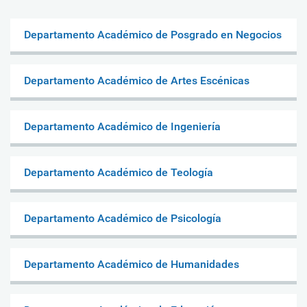
Departamento Académico de Posgrado en Negocios
Departamento Académico de Artes Escénicas
Departamento Académico de Ingeniería
Departamento Académico de Teología
Departamento Académico de Psicología
Departamento Académico de Humanidades