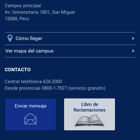
Campus principal
Av. Universitaria 1801, San Miguel
15088, Perú
Cómo llegar
Ver mapa del campus
CONTACTO
Central telefónica 626-2000
Desde provincias 0800-1-7827 (servicio gratuito)
Libro de
Enviar mensaje
Reclamaciones