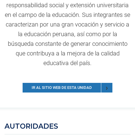
responsabilidad social y extensión universitaria
en el campo de la educación. Sus integrantes se
caracterizan por una gran vocación y servicio a
la educación peruana, así como por la
búsqueda constante de generar conocimiento
que contribuya a la mejora de la calidad
educativa del país.
IR AL SITIO WEB DE ESTA UNIDAD
AUTORIDADES