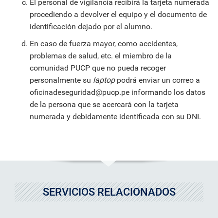
El personal de vigilancia recibirá la tarjeta numerada
procediendo a devolver el equipo y el documento de
identificación dejado por el alumno.
En caso de fuerza mayor, como accidentes,
problemas de salud, etc. el miembro de la
comunidad PUCP que no pueda recoger
personalmente su
laptop
podrá enviar un correo a
oficinadeseguridad@pucp.pe informando los datos
de la persona que se acercará con la tarjeta
numerada y debidamente identificada con su DNI.
SERVICIOS RELACIONADOS