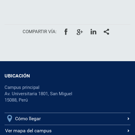
COMPARTIR VÍA:
UBICACIÓN
Campus principal
Av. Universitaria 1801, San Miguel
15088, Perú
Cómo llegar
Ver mapa del campus