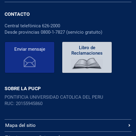
CONTACTO
Central telefónica 626-2000
Desde provincias 0800-1-7827 (servicio gratuito)
Libro de
Enviar mensaje
Reclamaciones
SOBRE LA PUCP
PONTIFICIA UNIVERSIDAD CATOLICA DEL PERU
RUC: 20155945860
Mapa del sitio