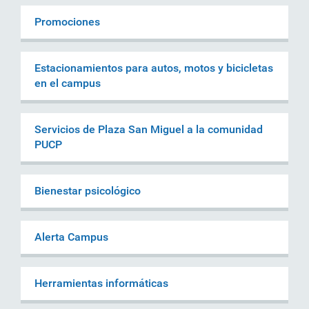
Promociones
Estacionamientos para autos, motos y bicicletas
en el campus
Servicios de Plaza San Miguel a la comunidad
PUCP
Bienestar psicológico
Alerta Campus
Herramientas informáticas