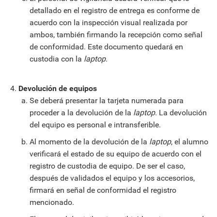
detallado en el registro de entrega es conforme de
acuerdo con la inspección visual realizada por
ambos, también firmando la recepción como señal
de conformidad. Este documento quedará en
custodia con la
laptop
.
Devolución de equipos
Se deberá presentar la tarjeta numerada para
proceder a la devolución de la
laptop
. La devolución
del equipo es personal e intransferible.
Al momento de la devolución de la
laptop
, el alumno
verificará el estado de su equipo de acuerdo con el
registro de custodia de equipo. De ser el caso,
después de validados el equipo y los accesorios,
firmará en señal de conformidad el registro
mencionado.