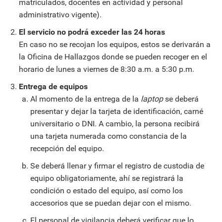
matriculados, docentes en actividad y personal
administrativo vigente).
El servicio no podrá exceder las 24 horas
En caso no se recojan los equipos, estos se derivarán a
la Oficina de Hallazgos donde se pueden recoger en el
horario de lunes a viernes de 8:30 a.m. a 5:30 p.m.
Entrega de equipos
Al momento de la entrega de la
laptop
se deberá
presentar y dejar la tarjeta de identificación, carné
universitario o DNI. A cambio, la persona recibirá
una tarjeta numerada como constancia de la
recepción del equipo.
Se deberá llenar y firmar el registro de custodia de
equipo obligatoriamente, ahí se registrará la
condición o estado del equipo, así como los
accesorios que se puedan dejar con el mismo.
El personal de vigilancia deberá verificar que lo