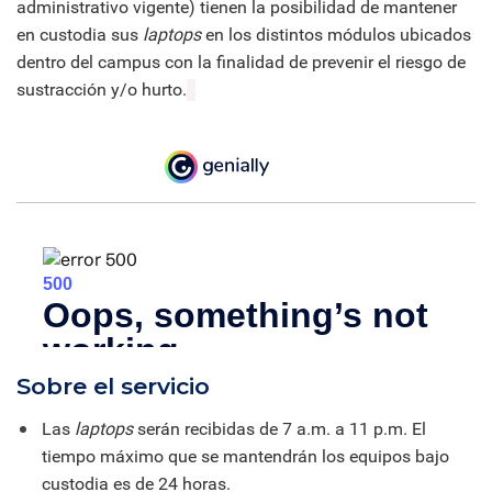
administrativo vigente) tienen la posibilidad de mantener
en custodia sus
laptops
en los distintos módulos ubicados
dentro del campus con la finalidad de prevenir el riesgo de
sustracción y/o hurto.
Sobre el servicio
Las
laptops
serán recibidas de 7 a.m. a 11 p.m.
El
tiempo máximo que se mantendrán los equipos bajo
custodia es de 24 horas.