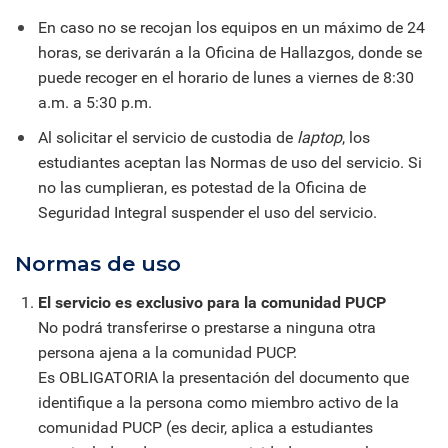
En caso no se recojan los equipos en un máximo de 24
horas, se derivarán a la Oficina de Hallazgos, donde se
puede recoger en el horario de lunes a viernes de 8:30
a.m. a 5:30 p.m.
Al solicitar el servicio de custodia de
laptop
, los
estudiantes aceptan las Normas de uso del servicio. Si
no las cumplieran, es potestad de la Oficina de
Seguridad Integral suspender el uso del servicio.
Normas de uso
El servicio es exclusivo para la comunidad PUCP
No podrá transferirse o prestarse a ninguna otra
persona ajena a la comunidad PUCP.
Es OBLIGATORIA la presentación del documento que
identifique a la persona como miembro activo de la
comunidad PUCP (es decir, aplica a estudiantes