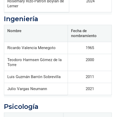
Rosemary Rizo-Patrón Boylan de
2024
Lerner
Ingeniería
Nombre
Fecha de
nombramiento
Ricardo Valencia Menegoto
1965
Teodoro Harmsen Gómez de la
2000
Torre
Luis Guzmán Barrón Sobrevilla
2011
Julio Vargas Neumann
2021
Psicología