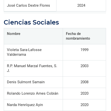
José Carlos Dextre Flores
2024
Ciencias Sociales
Nombre
Fecha de
nombramiento
Violeta Sara-Lafosse
1999
Valderrama
R.P. Manuel Marzal Fuentes, S.
2003
J.
Denis Sulmont Samain
2008
Rolando Lorenzo Ames Cobián
2020
Narda Henríquez Ayin
2020