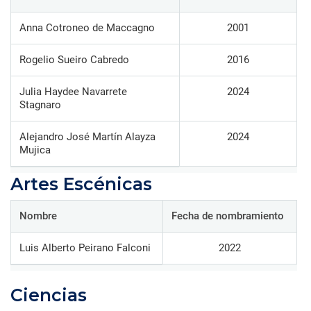
Anna Cotroneo de Maccagno
2001
Rogelio Sueiro Cabredo
2016
Julia Haydee Navarrete
2024
Stagnaro
Alejandro José Martín Alayza
2024
Mujica
Artes Escénicas
Nombre
Fecha de nombramiento
Luis Alberto Peirano Falconi
2022
Ciencias