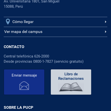
Av. Universitaria 1801, San Miguel
15088, Perú
Cómo llegar
Ver mapa del campus
CONTACTO
Central telefónica 626-2000
Desde provincias 0800-1-7827 (servicio gratuito)
Libro de
Enviar mensaje
Reclamaciones
SOBRE LA PUCP