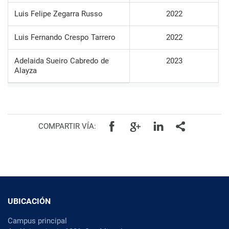
Luis Felipe Zegarra Russo
2022
Luis Fernando Crespo Tarrero
2022
Adelaida Sueiro Cabredo de
2023
Alayza
COMPARTIR VÍA:
UBICACIÓN
Campus principal