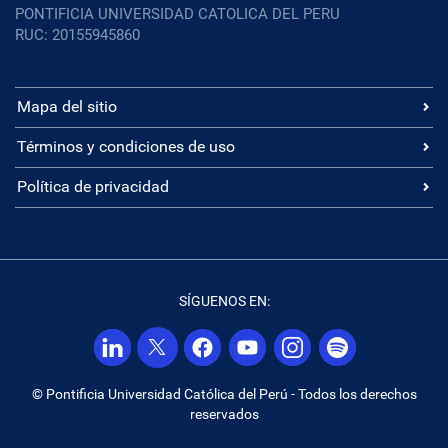
PONTIFICIA UNIVERSIDAD CATOLICA DEL PERU
RUC: 20155945860
Mapa del sitio
Términos y condiciones de uso
Política de privacidad
SÍGUENOS EN:
© Pontificia Universidad Católica del Perú - Todos los derechos
reservados