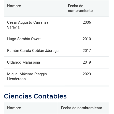
Nombre
Fecha de
nombramiento
César Augusto Carranza
2006
Saravia
Hugo Sarabia Swett
2010
Ramón García-Cobián Jáuregui
2017
Uldarico Malaspina
2019
Miguel Máximo Piaggio
2023
Henderson
Ciencias Contables
Nombre
Fecha de nombramiento