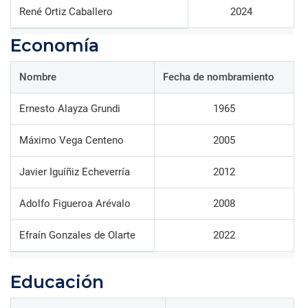
René Ortiz Caballero
2024
Economía
Nombre
Fecha de nombramiento
Ernesto Alayza Grundi
1965
Máximo Vega Centeno
2005
Javier Iguíñiz Echeverría
2012
Adolfo Figueroa Arévalo
2008
Efraín Gonzales de Olarte
2022
Educación