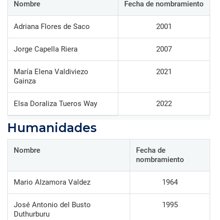
Nombre
Fecha de nombramiento
Adriana Flores de Saco
2001
Jorge Capella Riera
2007
María Elena Valdiviezo
2021
Gainza
Elsa Doraliza Tueros Way
2022
Humanidades
Nombre
Fecha de
nombramiento
Mario Alzamora Valdez
1964
José Antonio del Busto
1995
Duthurburu