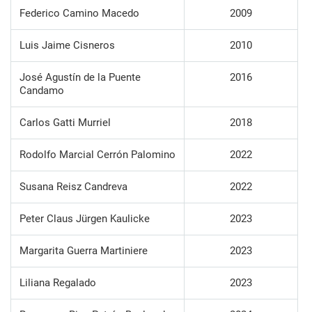
Federico Camino Macedo
2009
Luis Jaime Cisneros
2010
José Agustín de la Puente
2016
Candamo
Carlos Gatti Murriel
2018
Rodolfo Marcial Cerrón Palomino
2022
Susana Reisz Candreva
2022
Peter Claus Jürgen Kaulicke
2023
Margarita Guerra Martiniere
2023
Liliana Regalado
2023