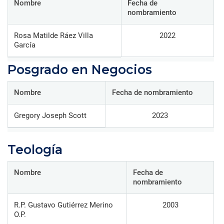
Nombre
Fecha de
nombramiento
Rosa Matilde Ráez Villa
2022
García
Posgrado en Negocios
Nombre
Fecha de nombramiento
Gregory Joseph Scott
2023
Teología
Nombre
Fecha de
nombramiento
R.P. Gustavo Gutiérrez Merino
2003
O.P.