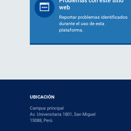
Problemas con este sitio
web
Reportar problemas identificados
durante el uso de esta
plataforma.
UBICACIÓN
Campus principal
Av. Universitaria 1801, San Miguel
15088, Perú