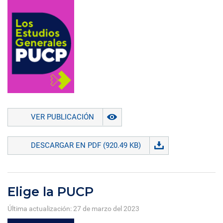
VER PUBLICACIÓN
DESCARGAR EN PDF (920.49 KB)
Elige la PUCP
Última actualización: 27 de marzo del 2023