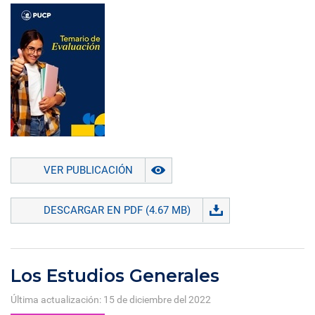
VER PUBLICACIÓN
DESCARGAR EN PDF (4.67 MB)
Los Estudios Generales
Última actualización: 15 de diciembre del 2022