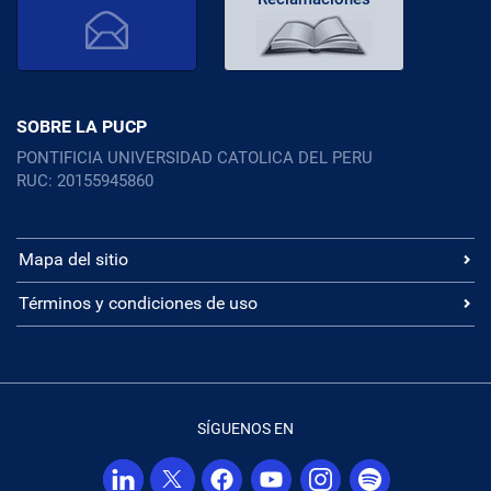
SOBRE LA PUCP
PONTIFICIA UNIVERSIDAD CATOLICA DEL PERU
RUC: 20155945860
Mapa del sitio
Términos y condiciones de uso
SÍGUENOS EN