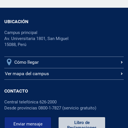
UBICACIÓN
Campus principal
Av. Universitaria 1801, San Miguel
15088, Perú
Cómo llegar
Ver mapa del campus
CONTACTO
Central telefónica 626-2000
Desde provincias 0800-1-7827 (servicio gratuito)
Libro de
Enviar mensaje
Reclamaciones