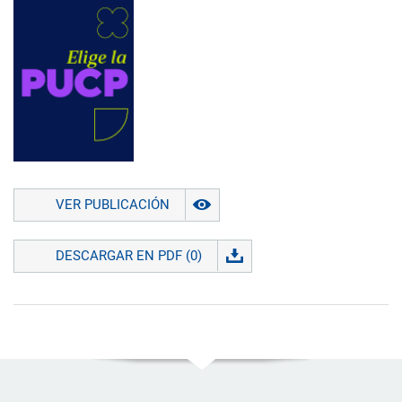
VER PUBLICACIÓN
DESCARGAR EN PDF (0)