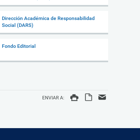
Dirección Académica de Responsabilidad
Social (DARS)
Fondo Editorial
ENVIAR A: