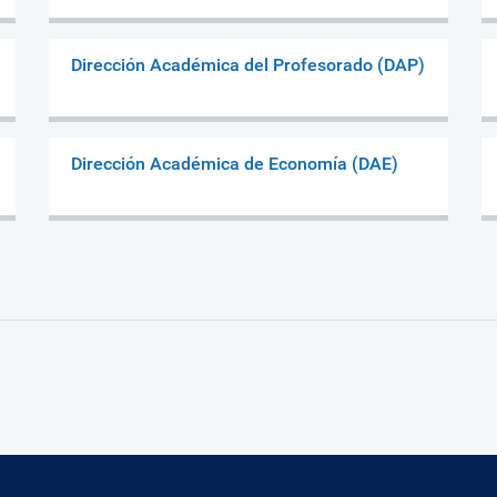
Dirección Académica del Profesorado (DAP)
Dirección Académica de Economía (DAE)