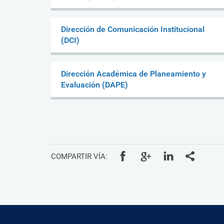
Dirección de Comunicación Institucional
(DCI)
Dirección Académica de Planeamiento y
Evaluación (DAPE)
COMPARTIR VÍA: