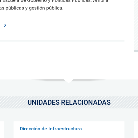
 Escuela de Gobierno y Políticas Públicas. Amplia
cas públicas y gestión pública.
UNIDADES RELACIONADAS
Dirección de Infraestructura