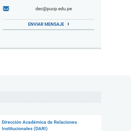
dec@pucp.edu.pe
ENVIAR MENSAJE
Dirección Académica de Relaciones
Institucionales (DARI)