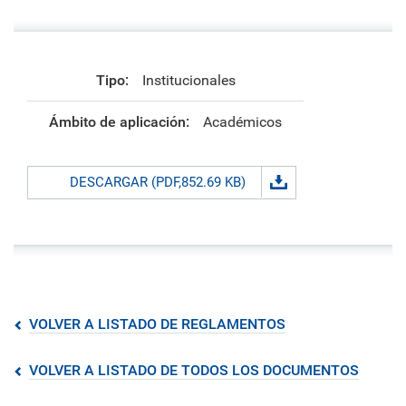
Tipo:
Institucionales
Ámbito de aplicación:
Académicos
DESCARGAR (PDF,852.69 KB)
VOLVER A LISTADO DE REGLAMENTOS
VOLVER A LISTADO DE TODOS LOS DOCUMENTOS