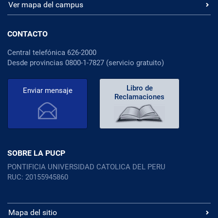
Ver mapa del campus
CONTACTO
Central telefónica 626-2000
Desde provincias 0800-1-7827 (servicio gratuito)
Libro de
Enviar mensaje
Reclamaciones
SOBRE LA PUCP
PONTIFICIA UNIVERSIDAD CATOLICA DEL PERU
RUC: 20155945860
Mapa del sitio