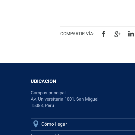
COMPARTIR VÍA:
UBICACIÓN
Campus principal
Av. Universitaria 1801, San Miguel
15088, Perú
Cómo llegar