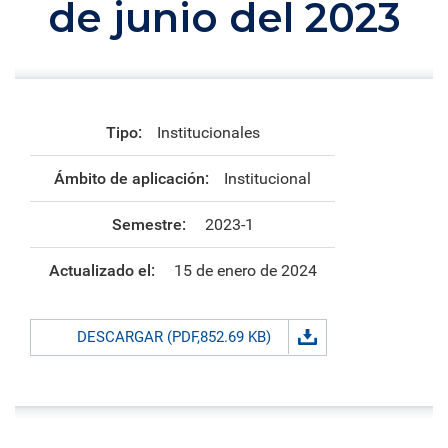
de junio del 2023
Tipo:
Institucionales
Ámbito de aplicación:
Institucional
Semestre:
2023-1
Actualizado el:
15 de enero de 2024
DESCARGAR (PDF,852.69 KB)