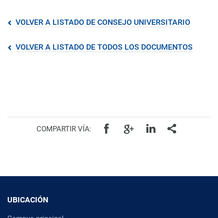
VOLVER A LISTADO DE CONSEJO UNIVERSITARIO
VOLVER A LISTADO DE TODOS LOS DOCUMENTOS
COMPARTIR VÍA:
UBICACIÓN