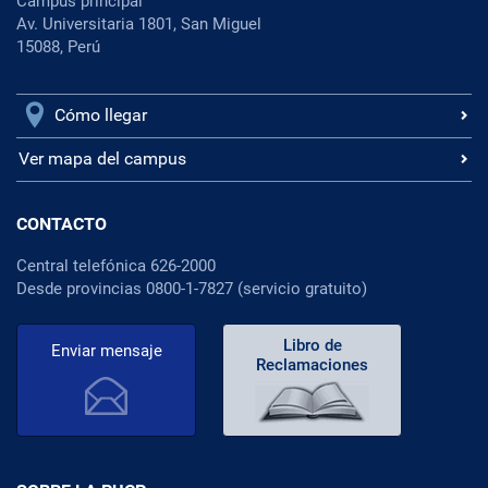
Campus principal
Av. Universitaria 1801, San Miguel
15088, Perú
Cómo llegar
Ver mapa del campus
CONTACTO
Central telefónica 626-2000
Desde provincias 0800-1-7827 (servicio gratuito)
Libro de
Enviar mensaje
Reclamaciones