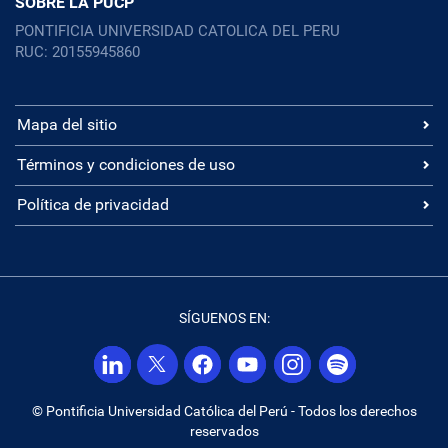
SOBRE LA PUCP
PONTIFICIA UNIVERSIDAD CATOLICA DEL PERU
RUC: 20155945860
Mapa del sitio
Términos y condiciones de uso
Política de privacidad
SÍGUENOS EN:
© Pontificia Universidad Católica del Perú - Todos los derechos
reservados