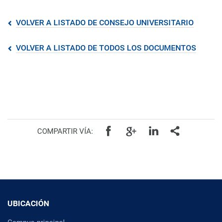
VOLVER A LISTADO DE CONSEJO UNIVERSITARIO
VOLVER A LISTADO DE TODOS LOS DOCUMENTOS
COMPARTIR VÍA:
UBICACIÓN