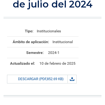
de julio del 2024
Tipo:
Institucionales
Ámbito de aplicación:
Institucional
Semestre:
2024-1
Actualizado el:
10 de febrero de 2025
DESCARGAR (PDF,852.69 KB)