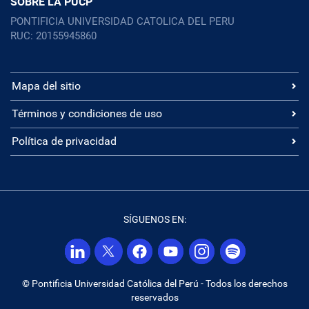
SOBRE LA PUCP
PONTIFICIA UNIVERSIDAD CATOLICA DEL PERU
RUC: 20155945860
Mapa del sitio
Términos y condiciones de uso
Política de privacidad
SÍGUENOS EN:
© Pontificia Universidad Católica del Perú - Todos los derechos
reservados