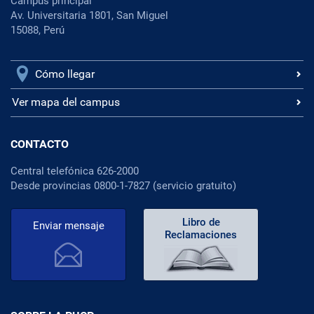
Campus principal
Av. Universitaria 1801, San Miguel
15088, Perú
Cómo llegar
Ver mapa del campus
CONTACTO
Central telefónica 626-2000
Desde provincias 0800-1-7827 (servicio gratuito)
Libro de
Enviar mensaje
Reclamaciones