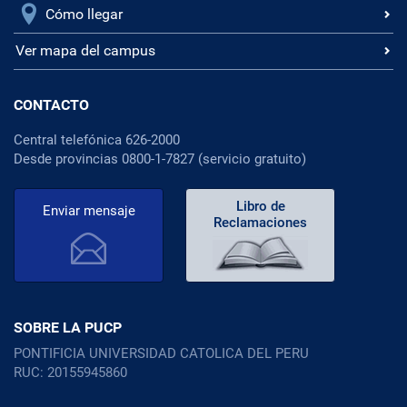
Cómo llegar
Ver mapa del campus
CONTACTO
Central telefónica 626-2000
Desde provincias 0800-1-7827 (servicio gratuito)
Libro de
Enviar mensaje
Reclamaciones
SOBRE LA PUCP
PONTIFICIA UNIVERSIDAD CATOLICA DEL PERU
RUC: 20155945860