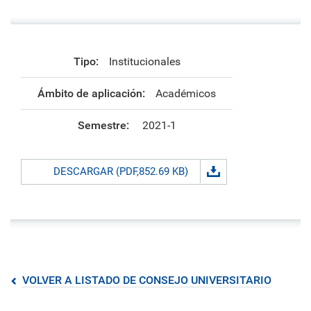
Tipo:
Institucionales
Ámbito de aplicación:
Académicos
Semestre:
2021-1
DESCARGAR (PDF,852.69 KB)
VOLVER A LISTADO DE CONSEJO UNIVERSITARIO