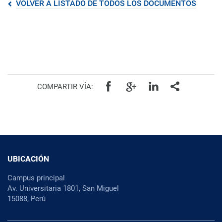
VOLVER A LISTADO DE TODOS LOS DOCUMENTOS
COMPARTIR VÍA:
UBICACIÓN
Campus principal
Av. Universitaria 1801, San Miguel
15088, Perú