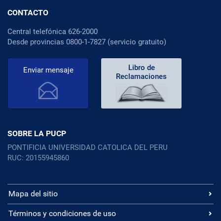
CONTACTO
Central telefónica 626-2000
Desde provincias 0800-1-7827 (servicio gratuito)
Libro de
Enviar mensaje
Reclamaciones
SOBRE LA PUCP
PONTIFICIA UNIVERSIDAD CATOLICA DEL PERU
RUC: 20155945860
Mapa del sitio
Términos y condiciones de uso