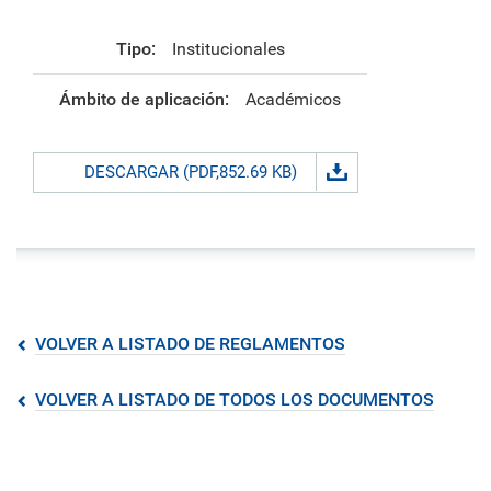
Tipo:
Institucionales
Ámbito de aplicación:
Académicos
DESCARGAR (PDF,852.69 KB)
VOLVER A LISTADO DE REGLAMENTOS
VOLVER A LISTADO DE TODOS LOS DOCUMENTOS