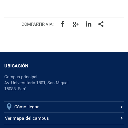
COMPARTIR VÍA:
UBICACIÓN
Campus principal
Av. Universitaria 1801, San Miguel
15088, Perú
Cómo llegar
Ver mapa del campus