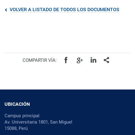
VOLVER A LISTADO DE TODOS LOS DOCUMENTOS
COMPARTIR VÍA:
UBICACIÓN
Campus principal
Av. Universitaria 1801, San Miguel
15088, Perú