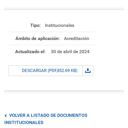
Tipo:
Institucionales
Ámbito de aplicación:
Acreditación
Actualizado el:
30 de abril de 2024
DESCARGAR (PDF,852.69 KB)
VOLVER A LISTADO DE DOCUMENTOS
INSTITUCIONALES