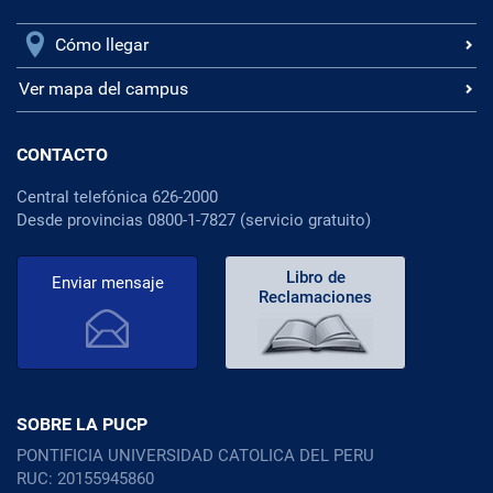
Cómo llegar
Ver mapa del campus
CONTACTO
Central telefónica 626-2000
Desde provincias 0800-1-7827 (servicio gratuito)
Libro de
Enviar mensaje
Reclamaciones
SOBRE LA PUCP
PONTIFICIA UNIVERSIDAD CATOLICA DEL PERU
RUC: 20155945860