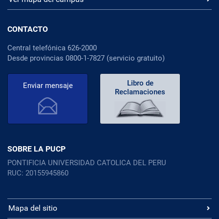
CONTACTO
Central telefónica 626-2000
Desde provincias 0800-1-7827 (servicio gratuito)
Libro de
Enviar mensaje
Reclamaciones
SOBRE LA PUCP
PONTIFICIA UNIVERSIDAD CATOLICA DEL PERU
RUC: 20155945860
Mapa del sitio