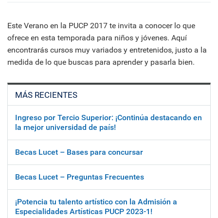
Este Verano en la PUCP 2017 te invita a conocer lo que
ofrece en esta temporada para niños y jóvenes. Aquí
encontrarás cursos muy variados y entretenidos, justo a la
medida de lo que buscas para aprender y pasarla bien.
MÁS RECIENTES
Ingreso por Tercio Superior: ¡Continúa destacando en
la mejor universidad de país!
Becas Lucet – Bases para concursar
Becas Lucet – Preguntas Frecuentes
¡Potencia tu talento artístico con la Admisión a
Especialidades Artísticas PUCP 2023-1!