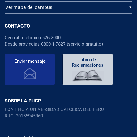
Ver mapa del campus
CONTACTO
Central telefónica 626-2000
Desde provincias 0800-1-7827 (servicio gratuito)
Libro de
Enviar mensaje
Reclamaciones
SOBRE LA PUCP
PONTIFICIA UNIVERSIDAD CATOLICA DEL PERU
RUC: 20155945860