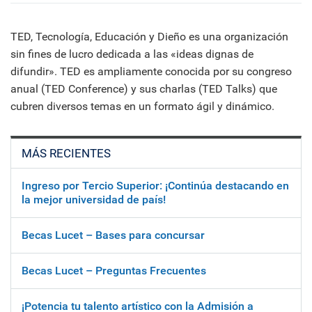
TED, Tecnología, Educación y Dieño es una organización
sin fines de lucro dedicada a las «ideas dignas de
difundir». TED es ampliamente conocida por su congreso
anual (TED Conference) y sus charlas (TED Talks) que
cubren diversos temas en un formato ágil y dinámico.
MÁS RECIENTES
Ingreso por Tercio Superior: ¡Continúa destacando en
la mejor universidad de país!
Becas Lucet – Bases para concursar
Becas Lucet – Preguntas Frecuentes
¡Potencia tu talento artístico con la Admisión a