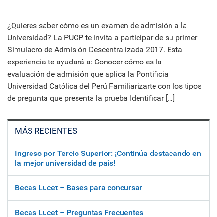
¿Quieres saber cómo es un examen de admisión a la
Universidad? La PUCP te invita a participar de su primer
Simulacro de Admisión Descentralizada 2017. Esta
experiencia te ayudará a: Conocer cómo es la
evaluación de admisión que aplica la Pontificia
Universidad Católica del Perú Familiarizarte con los tipos
de pregunta que presenta la prueba Identificar […]
MÁS RECIENTES
Ingreso por Tercio Superior: ¡Continúa destacando en
la mejor universidad de país!
Becas Lucet – Bases para concursar
Becas Lucet – Preguntas Frecuentes