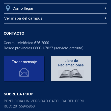
Cómo llegar
Ver mapa del campus
CONTACTO
Central telefónica 626-2000
Desde provincias 0800-1-7827 (servicio gratuito)
Libro de
Enviar mensaje
Reclamaciones
SOBRE LA PUCP
PONTIFICIA UNIVERSIDAD CATOLICA DEL PERU
RUC: 20155945860