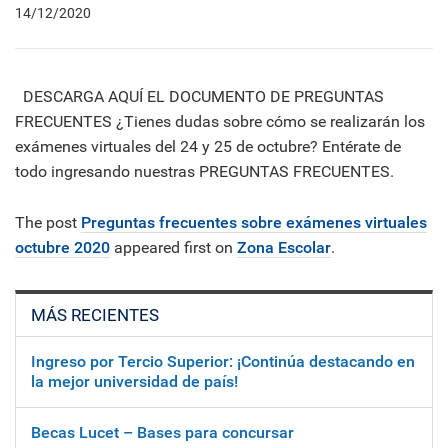
14/12/2020
DESCARGA AQUÍ EL DOCUMENTO DE PREGUNTAS
FRECUENTES ¿Tienes dudas sobre cómo se realizarán los
exámenes virtuales del 24 y 25 de octubre? Entérate de
todo ingresando nuestras PREGUNTAS FRECUENTES.
The post
Preguntas frecuentes sobre exámenes virtuales
octubre 2020
appeared first on
Zona Escolar
.
MÁS RECIENTES
Ingreso por Tercio Superior: ¡Continúa destacando en
la mejor universidad de país!
Becas Lucet – Bases para concursar