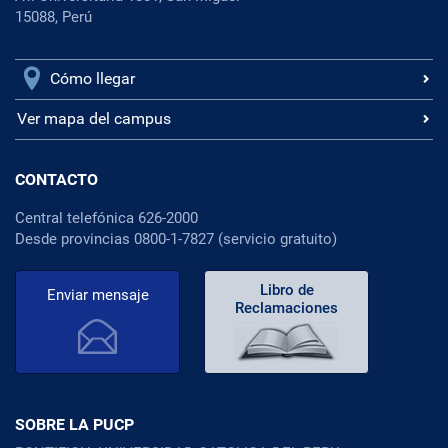
15088, Perú
Cómo llegar
Ver mapa del campus
CONTACTO
Central telefónica 626-2000
Desde provincias 0800-1-7827 (servicio gratuito)
Libro de
Enviar mensaje
Reclamaciones
SOBRE LA PUCP