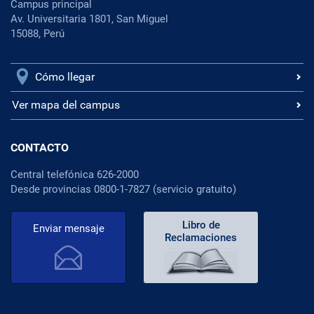
Campus principal
Av. Universitaria 1801, San Miguel
15088, Perú
Cómo llegar
Ver mapa del campus
CONTACTO
Central telefónica 626-2000
Desde provincias 0800-1-7827 (servicio gratuito)
Libro de
Enviar mensaje
Reclamaciones