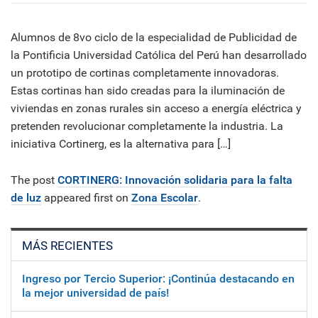
Alumnos de 8vo ciclo de la especialidad de Publicidad de
la Pontificia Universidad Católica del Perú han desarrollado
un prototipo de cortinas completamente innovadoras.
Estas cortinas han sido creadas para la iluminación de
viviendas en zonas rurales sin acceso a energía eléctrica y
pretenden revolucionar completamente la industria. La
iniciativa Cortinerg, es la alternativa para […]
The post
CORTINERG: Innovación solidaria para la falta
de luz
appeared first on
Zona Escolar
.
MÁS RECIENTES
Ingreso por Tercio Superior: ¡Continúa destacando en
la mejor universidad de país!