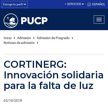
SERVICIOS
ESPAÑOL
Escoge tu perfil
Inicio
Admisión
Admisión de Pregrado
Noticias de admisión
CORTINERG:
Innovación solidaria
para la falta de luz
03/10/2018