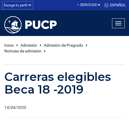
SERVICIOS
ESPAÑOL
Escoge tu perfil
Inicio
Admisión
Admisión de Pregrado
Noticias de admisión
Carreras elegibles
Beca 18 -2019
14/04/2020