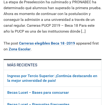
La etapa de Preselección ha culminado y PRONABEC ha
determinado qué alumnos han superado la primera prueba.
Ahora es momento de continuar con la postulación y
conseguir la admisión a una universidad a través de un
canal regular. Carreras PUCP 2019 – Beca 18 Para este
año la PUCP es una de las instituciones dónde […]
The post
Carreras elegibles Beca 18 -2019
appeared first
on
Zona Escolar
.
MÁS RECIENTES
Ingreso por Tercio Superior: ¡Continúa destacando en
la mejor universidad de país!
Becas Lucet – Bases para concursar
Becas Lucet – Preguntas Frecuentes