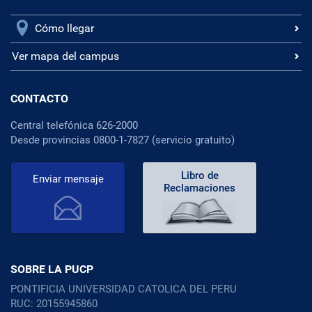
Cómo llegar
Ver mapa del campus
CONTACTO
Central telefónica 626-2000
Desde provincias 0800-1-7827 (servicio gratuito)
Libro de
Enviar mensaje
Reclamaciones
SOBRE LA PUCP
PONTIFICIA UNIVERSIDAD CATOLICA DEL PERU
RUC: 20155945860