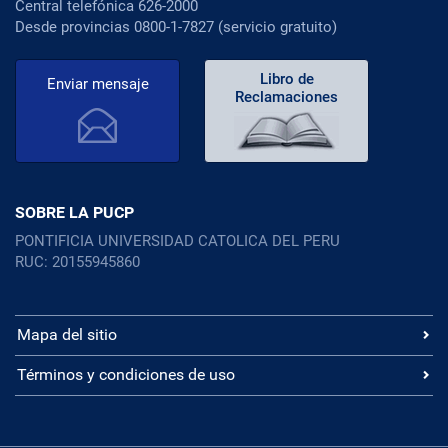
Central telefónica 626-2000
Desde provincias 0800-1-7827 (servicio gratuito)
Libro de
Enviar mensaje
Reclamaciones
SOBRE LA PUCP
PONTIFICIA UNIVERSIDAD CATOLICA DEL PERU
RUC: 20155945860
Mapa del sitio
Términos y condiciones de uso