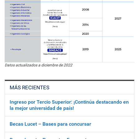
Datos actualizados a diciembre de 2022
MÁS RECIENTES
Ingreso por Tercio Superior: ¡Continúa destacando en
la mejor universidad de país!
Becas Lucet – Bases para concursar