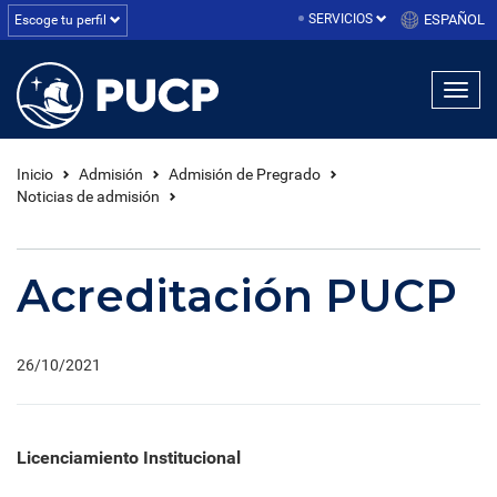
SERVICIOS
ESPAÑOL
Escoge tu perfil
Inicio
Admisión
Admisión de Pregrado
Noticias de admisión
Acreditación PUCP
26/10/2021
Licenciamiento Institucional