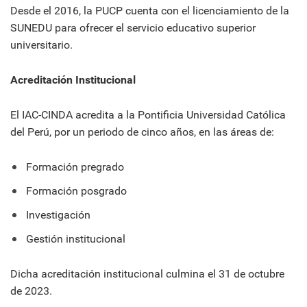
Desde el 2016, la PUCP cuenta con el licenciamiento de la
SUNEDU para ofrecer el servicio educativo superior
universitario.
Acreditación Institucional
El IAC-CINDA acredita a la Pontificia Universidad Católica
del Perú, por un periodo de cinco años, en las áreas de:
Formación pregrado
Formación posgrado
Investigación
Gestión institucional
Dicha acreditación institucional culmina el 31 de octubre
de 2023.