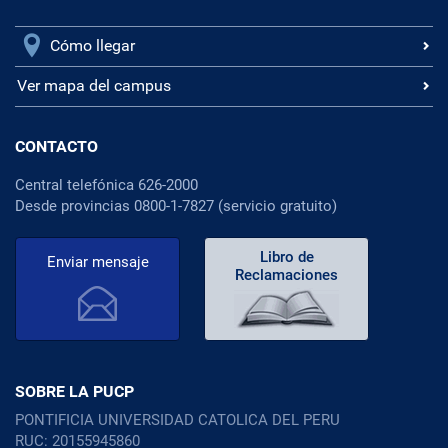
Cómo llegar
Ver mapa del campus
CONTACTO
Central telefónica 626-2000
Desde provincias 0800-1-7827 (servicio gratuito)
Libro de
Enviar mensaje
Reclamaciones
SOBRE LA PUCP
PONTIFICIA UNIVERSIDAD CATOLICA DEL PERU
RUC: 20155945860