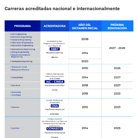
Carreras acreditadas nacional e internacionalmente