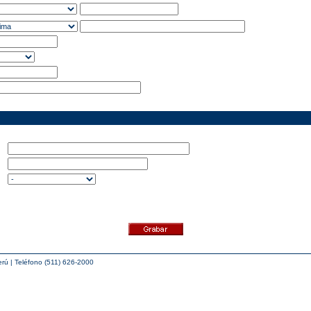
erú | Teléfono (511) 626-2000